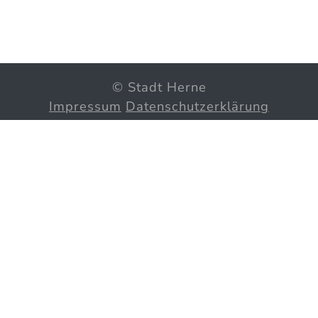
© Stadt Herne
Impressum
Datenschutzerklärung