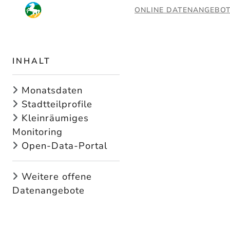
ONLINE DATENANGEBO
INHALT
Monatsdaten
Stadtteilprofile
Kleinräumiges
Monitoring
Open-Data-Portal
Weitere offene
Datenangebote